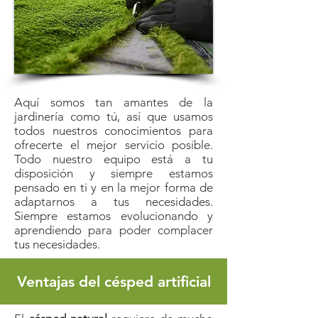
Aquí somos tan amantes de la
jardinería como tú, así que usamos
todos nuestros conocimientos para
ofrecerte el mejor servicio posible.
Todo nuestro equipo está a tu
disposición y siempre estamos
pensado en ti y en la mejor forma de
adaptarnos a tus necesidades.
Siempre estamos evolucionando y
aprendiendo para poder complacer
tus necesidades.
Ventajas del césped artificial