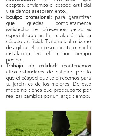
aceptas, enviamos el césped artificial
y te damos asesoramiento.
Equipo profesional:
para garantizar
que quedes completamente
satisfecho te ofrecemos personas
especializada en la instalación de tu
césped artificial. Tratamos al máximo
de agilizar el proceso para terminar la
instalación en el menor tiempo
posible.
Trabajo de calidad:
mantenemos
altos estándares de calidad, por lo
que el césped que te ofrecemos para
tu jardín es de los mejores. De este
modo no tienes que preocuparte por
realizar cambios por un largo tiempo.