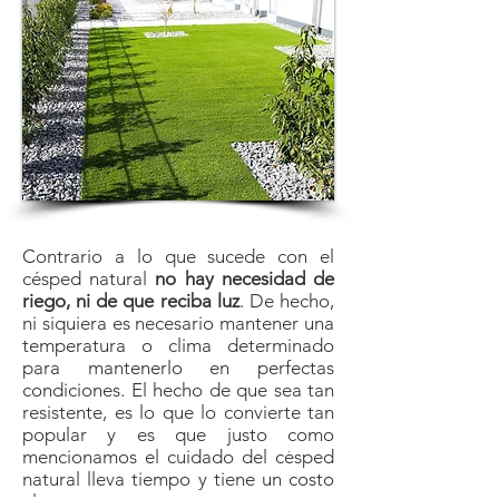
Contrario a lo que sucede con el
césped natural
no hay necesidad de
riego, ni de que reciba luz
. De hecho,
ni siquiera es necesario mantener una
temperatura o clima determinado
para mantenerlo en perfectas
condiciones. El hecho de que sea tan
resistente, es lo que lo convierte tan
popular y es que justo como
mencionamos el cuidado del césped
natural lleva tiempo y tiene un costo