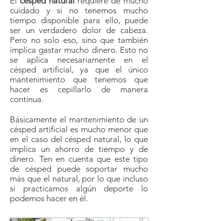
El
césped natural
requiere de mucho
cuidado y si no tenemos mucho
tiempo disponible para ello, puede
ser un verdadero dolor de cabeza.
Pero no solo eso, sino que también
implica gastar mucho dinero. Esto no
se aplica necesariamente en el
césped artificial, ya que el único
mantenimiento que tenemos que
hacer es cepillarlo de manera
continua.
Básicamente el mantenimiento de un
césped artificial es mucho menor que
en el caso del césped natural, lo que
implica un ahorro de tiempo y de
dinero. Ten en cuenta que este tipo
de césped puede soportar mucho
más que el natural, por lo que incluso
si practicamos algún deporte lo
podemos hacer en él.