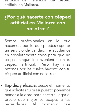
servicios de instalación de césped
artificial en Mallorca.
¿Por qué hacerte con césped
artificial en Mallorca con
nosotros?
Somos profesionales en lo que
hacemos, por lo que puedes esperar
un servicio de calidad. Te ayudamos
en absolutamente todo para que no
tengas ningún inconveniente con tu
césped artificial. Pero hay más
razones por las cuales hacerte con tu
césped artificial con nosotros:
Rapidez y eficacia:
desde el momento
que solicitas tu presupuesto ponemos
manos a la obra para hacerte llegar el
precio que mejor se adapte a tus
necesidades. Al momento que