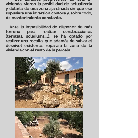
vivienda, vieron la posibilidad de actualizarla
y dotarla de una zona ajardinada sin que eso
supusiera una inversión costosa y, sobre todo,
de mantenimiento constante.
Ante la imposibilidad de disponer de más
terreno para realizar construcciones
(terrazas, solariums,...), se ha optado por
realizar una rocalla, que además de salvar el
desnivel existente, separara la zona de la
vivienda con el resto de la parcela.